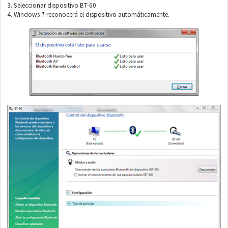
3.
Seleccionar dispositivo BT-60
4.
Windows 7 reconocerá el dispositivo automáticamente.