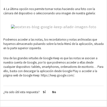
4. La última opción nos permite tomar notas haciendo una foto con la
cámara del dispositivo o seleccionando una imagen de nuestra galería:
Podremos acceder a las notas, los recordatorios y notas archivadas que
hayamos almacenado pulsando sobre la tecla Menú de la aplicación, situada
en la parte superior izquierda.
Una de las grandes virtudes de Google Keep es que las notas se asocian a
nuestra cuenta de Google, por lo que podremos acceder a ellas desde
cualquier dispositivo: tablets, smartphones, ordenadores de escritorio… Para
ello, basta con descargar la aplicación desde Google Play o acceder a la
página web de Google Keep:
https://keep.google.com/
.
¿Ha sido útil esta respuesta?
Sí
No