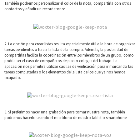
También podremos personalizar el color de la nota, compartirla con otros
contactos y añadir un recordatorio:
2. La opción para crear listas resulta especialmente útil a la hora de organizar
tareas pendientes o hacer la lista de la compra. Además, la posibilidad de
compartirlas facilita la coordinación entre los miembros de un grupo, como
podría ser el caso de compañeros de piso o colegas del trabajo. La
aplicación nos permitirá utilizar casillas de verificación para ir marcando las
tareas completadas o los elementos de la lista de los que ya nos hemos
ocupado.
3. Si preferimos hacer una grabación para tomar nuestra nota, también
podremos hacerlo usando el micrófono de nuestro tablet o smartphone: