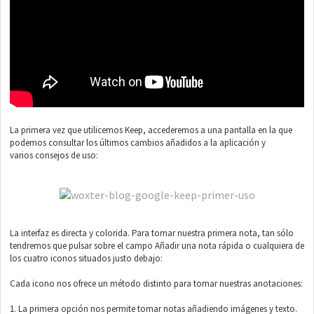
La primera vez que utilicemos Keep, accederemos a una pantalla en la que
podemos consultar los últimos cambios añadidos a la aplicación y
varios consejos de uso:
La interfaz es directa y colorida. Para tomar nuestra primera nota, tan sólo
tendremos que pulsar sobre el campo Añadir una nota rápida o cualquiera de
los cuatro iconos situados justo debajo:
Cada icono nos ofrece un método distinto para tomar nuestras anotaciones:
1. La primera opción nos permite tomar notas añadiendo imágenes y texto.